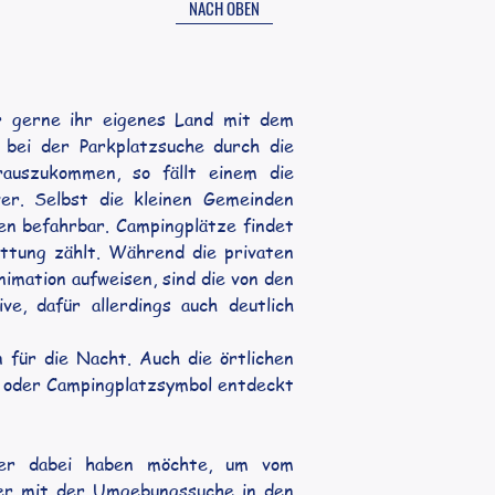
NACH OBEN
r gerne ihr eigenes Land mit dem 
bei der Parkplatzsuche durch die 
auszukommen, so fällt einem die 
er. Selbst die kleinen Gemeinden 
ven befahrbar. Campingplätze findet 
ttung zählt. Während die privaten 
imation aufweisen, sind die von den 
e, dafür allerdings auch deutlich 
n für die Nacht. Auch die örtlichen 
- oder Campingplatzsymbol entdeckt 
ier dabei haben möchte, um vom 
ler mit der Umgebungssuche in den 