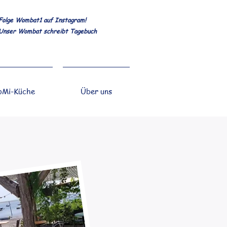
Folge Wombat1 auf Instagram!
Unser Wombat schreibt Tagebuch
Mi-Küche
Über uns