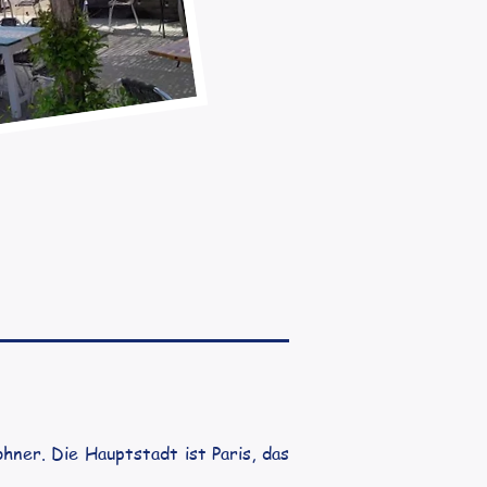
hner. Die Hauptstadt ist Paris, das 