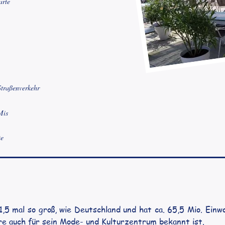
arte
Straßenverkehr
Mis
te
5 mal so groß, wie Deutschland und hat ca. 65,5 Mio. Einwo
e auch für sein Mode- und Kulturzentrum bekannt ist.