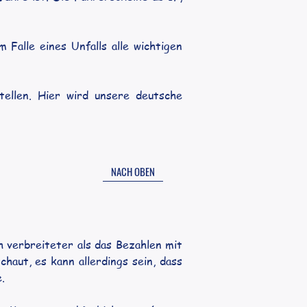
 Falle eines Unfalls alle wichtigen 
ellen. Hier wird unsere deutsche 
NACH OBEN
h verbreiteter als das Bezahlen mit 
aut, es kann allerdings sein, dass 
. 