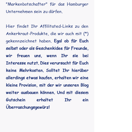
"Markenbotschafter" für das Hamburger
Unternehmen sein zu dürfen.
​Hier findet Ihr Affilitated-Links zu den
Ankerkraut-Produkte, die wir auch mit (*)
gekennzeichnet haben.
Egal ob für Euch
selbst oder als Geschenkidee für Freunde,
wir freuen uns, wenn Ihr sie bei
Interesse nutzt. Dies verursacht für Euch
keine Mehrkosten. Solltet Ihr hierüber
allerdings etwas kaufen, erhalten wir eine
kleine Provision, mit der wir unseren Blog
weiter ausbauen können. Und mit diesem
Gutschein erhaltet Ihr ein
Überraschungsgewürz!