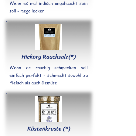
Wenn es mal indisch angehaucht sein
soll - mega lecker
Hickory Rauchsalz(*)
Wenn es rauchig schmecken soll
einfach perfekt - schmeckt sowohl zu
Fleisch als auch Gemüse
Küstenkruste (*)