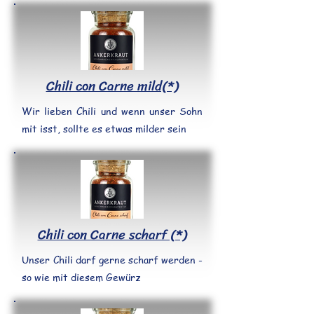
Chili con Carne mild(*)
Wir lieben Chili und wenn unser Sohn
mit isst, sollte es etwas milder sein
Chili con Carne scharf (*)
Unser Chili darf gerne scharf werden -
so wie mit diesem Gewürz