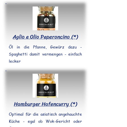
Aglio e Olio Peperoncino (*)
Öl in die Pfanne, Gewürz dazu -
Spaghetti damit vermengen - einfach
lecker
Hamburger Hafencurry (*)
Optimal für die asiatisch angehauchte
Küche - egal ob Wok-Gericht oder