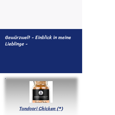
Gewürzwelt - Einblick in meine
Lieblinge -
Tandoori Chicken (*)