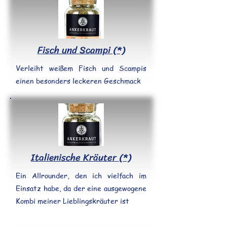
Fisch und Scampi (*)
Verleiht weißem Fisch und Scampis
einen besonders leckeren Geschmack
Italienische Kräuter (*)
Ein Allrounder, den ich vielfach im
Einsatz habe, da der eine ausgewogene
Kombi meiner Lieblingskräuter ist