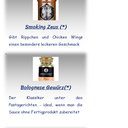
Smoking Zeus (*)
Gibt Rippchen und Chicken Wings
einen besonders leckeren Geschmack
Bolognese Gewürz(*)
Der Klassiker unter den
Pastagerichten - ideal, wenn man die
Sauce ohne Fertigprodukt zubereitet