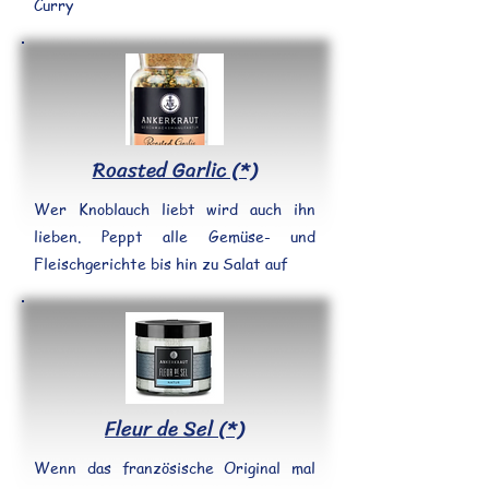
Curry
Roasted Garlic (*)
Wer Knoblauch liebt wird auch ihn
lieben. Peppt alle Gemüse- und
Fleischgerichte bis hin zu Salat auf
Fleur de Sel (*)
Wenn das französische Original mal