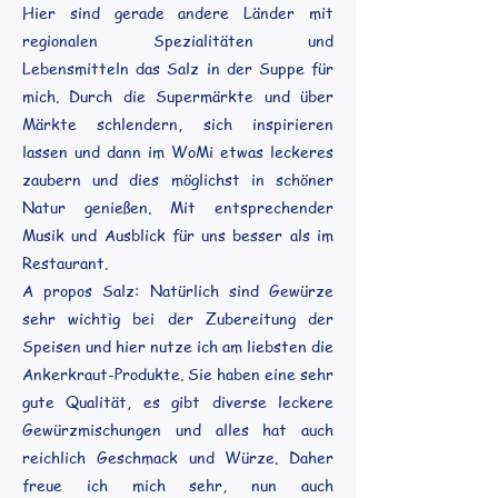
Hier sind gerade andere Länder mit
regionalen Spezialitäten und
Lebensmitteln das Salz in der Suppe für
mich. Durch die Supermärkte und über
Märkte schlendern, sich inspirieren
lassen und dann im WoMi etwas leckeres
zaubern und dies möglichst in schöner
Natur genießen. Mit entsprechender
Musik und Ausblick für uns besser als im
Restaurant.
A propos Salz: Natürlich sind Gewürze
sehr wichtig bei der Zubereitung der
Speisen und hier nutze ich am liebsten die
Ankerkraut-Produkte. Sie haben eine sehr
gute Qualität, es gibt diverse leckere
Gewürzmischungen und alles hat auch
reichlich Geschmack und Würze. Daher
freue ich mich sehr, nun auch