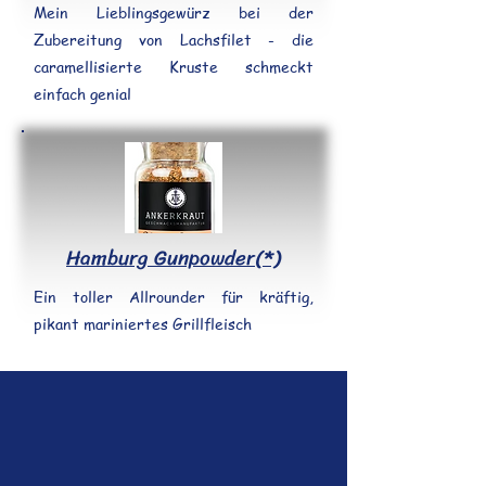
Mein Lieblingsgewürz bei der
Zubereitung von Lachsfilet - die
caramellisierte Kruste schmeckt
einfach genial
Hamburg Gunpowder(*)
Ein toller Allrounder für kräftig,
pikant mariniertes Grillfleisch