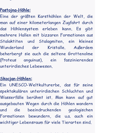
Postojna-Höhle:
Eine der größten Karsthöhlen der Welt, die 
man auf einer kilometerlangen Zugfahrt durch 
das Höhlensystem erleben kann. Es gibt 
mehrere Hallen mit bizzaren Formationen aus 
Stalaktiten und Stalagmiten, ein kleines 
Wunderland der Kristalle. Außerdem 
beherbergt sie auch die seltene Grottenolme 
(Proteus anguinus), ein faszinierendes 
unterirdisches Lebewesen.
Skocjan-Höhlen:
Ein UNESCO-Weltkulturerbe, das für seine 
spektakulären unterirdischen Schluchten und 
Wasserfälle berühmt ist. Man kann auf gut 
ausgebauten Wegen durch die Höhlen wandern 
und die beeindruckenden geologischen 
Formationen bewundern, die u.a. auch ein 
wichtiger Lebensraum für viele Tierarten sind.