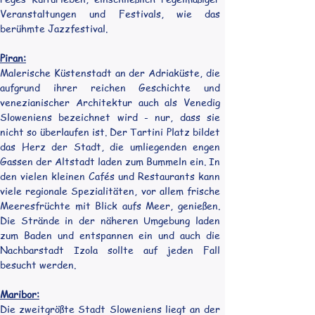
Veranstaltungen und Festivals, wie das 
berühmte Jazzfestival.
Piran:
Malerische Küstenstadt an der Adriaküste, die 
aufgrund ihrer reichen Geschichte und 
venezianischer Architektur auch als Venedig 
Sloweniens bezeichnet wird - nur, dass sie 
nicht so überlaufen ist. Der Tartini Platz bildet 
das Herz der Stadt, die umliegenden engen 
Gassen der Altstadt laden zum Bummeln ein. In 
den vielen kleinen Cafés und Restaurants kann 
viele regionale Spezialitäten, vor allem frische 
Meeresfrüchte mit Blick aufs Meer, genießen. 
Die Strände in der näheren Umgebung laden 
zum Baden und entspannen ein und auch die 
Nachbarstadt Izola sollte auf jeden Fall 
besucht werden.
Maribor:
Die zweitgrößte Stadt Sloweniens liegt an der 