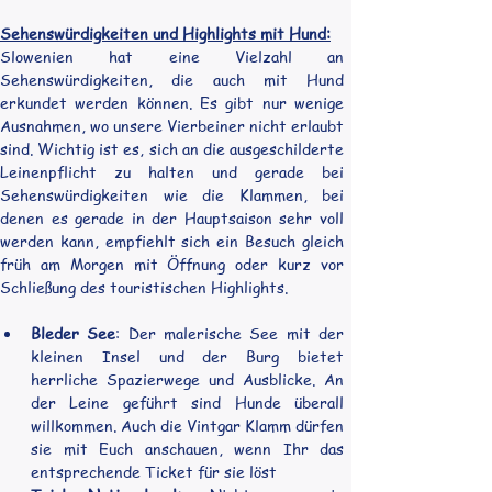
Sehenswürdigkeiten und Highlights mit Hund:
Slowenien hat eine Vielzahl an 
Sehenswürdigkeiten, die auch mit Hund 
erkundet werden können. Es gibt nur wenige 
Ausnahmen, wo unsere Vierbeiner nicht erlaubt 
sind. Wichtig ist es, sich an die ausgeschilderte 
Leinenpflicht zu halten und gerade bei 
Sehenswürdigkeiten wie die Klammen, bei 
denen es gerade in der Hauptsaison sehr voll 
werden kann, empfiehlt sich ein Besuch gleich 
früh am Morgen mit Öffnung oder kurz vor 
Schließung des touristischen Highlights.
Bleder See
: Der malerische See mit der 
kleinen Insel und der Burg bietet 
herrliche Spazierwege und Ausblicke. An 
der Leine geführt sind Hunde überall 
willkommen. Auch die Vintgar Klamm dürfen 
sie mit Euch anschauen, wenn Ihr das 
entsprechende Ticket für sie löst