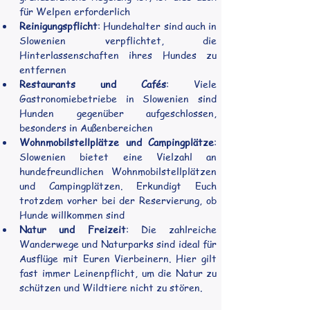
für Welpen erforderlich
Reinigungspflicht
: Hundehalter sind auch in 
Slowenien verpflichtet, die 
Hinterlassenschaften ihres Hundes zu 
entfernen
Restaurants und Cafés
: Viele 
Gastronomiebetriebe in Slowenien sind 
Hunden gegenüber aufgeschlossen, 
besonders in Außenbereichen
Wohnmobilstellplätze und Campingplätze
: 
Slowenien bietet eine Vielzahl an 
hundefreundlichen Wohnmobilstellplätzen 
und Campingplätzen. Erkundigt Euch 
trotzdem vorher bei der Reservierung, ob 
Hunde willkommen sind
Natur und Freizeit
: Die zahlreiche 
Wanderwege und Naturparks sind ideal für 
Ausflüge mit Euren Vierbeinern. Hier gilt 
fast immer Leinenpflicht, um die Natur zu 
schützen und Wildtiere nicht zu stören.