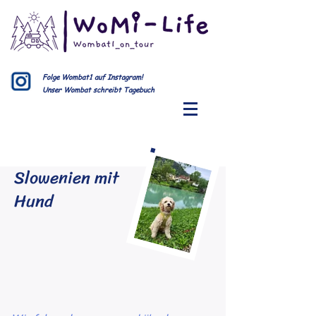
Folge Wombat1 auf Instagram!
Unser Wombat schreibt Tagebuch
Slowenien mit
Hund