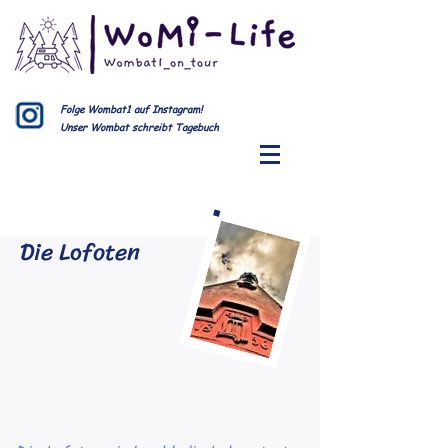
Folge Wombat1 auf Instagram!
Unser Wombat schreibt Tagebuch
Die Lofoten