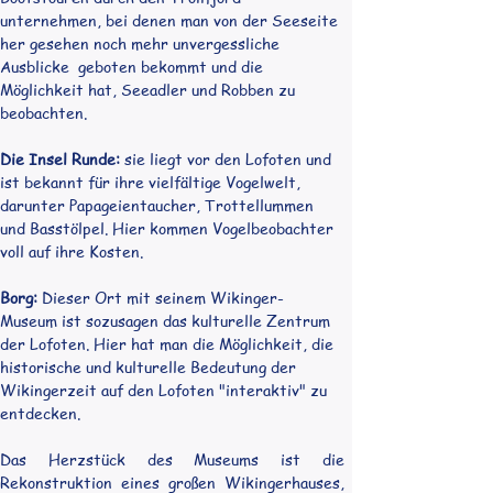
unternehmen, bei denen man von der Seeseite 
her gesehen noch mehr unvergessliche 
Ausblicke  geboten bekommt und die 
Möglichkeit hat, Seeadler und Robben zu 
beobachten.
Die Insel Runde:
 sie liegt vor den Lofoten und 
ist bekannt für ihre vielfältige Vogelwelt, 
darunter Papageientaucher, Trottellummen 
und Basstölpel. Hier kommen Vogelbeobachter 
voll auf ihre Kosten.
Borg:
 Dieser Ort mit seinem Wikinger-
Museum ist sozusagen das kulturelle Zentrum 
der Lofoten. Hier hat man die Möglichkeit, die 
historische und kulturelle Bedeutung der 
Wikingerzeit auf den Lofoten "interaktiv" zu 
entdecken.
Das Herzstück des Museums ist die 
Rekonstruktion eines großen Wikingerhauses, 