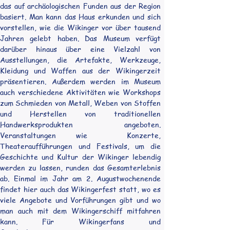
das auf archäologischen Funden aus der Region 
basiert. Man kann das Haus erkunden und sich 
vorstellen, wie die Wikinger vor über tausend 
Jahren gelebt haben. Das Museum verfügt 
darüber hinaus über eine Vielzahl von 
Ausstellungen, die Artefakte, Werkzeuge, 
Kleidung und Waffen aus der Wikingerzeit 
präsentieren. Außerdem werden im Museum 
auch verschiedene Aktivitäten wie Workshops 
zum Schmieden von Metall, Weben von Stoffen 
und Herstellen von traditionellen 
Handwerksprodukten angeboten. 
Veranstaltungen wie  Konzerte, 
Theateraufführungen und Festivals, um die 
Geschichte und Kultur der Wikinger lebendig 
werden zu lassen, runden das Gesamterlebnis 
ab. Einmal im Jahr am 2. Augustwochenende 
findet hier auch das Wikingerfest statt, wo es 
viele Angebote und Vorführungen gibt und wo 
man auch mit dem Wikingerschiff mitfahren 
kann. Für Wikingerfans und 