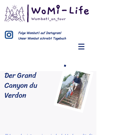
Folge Wombat1 auf Instagram!
Unser Wombat schreibt Tagebuch
Der Grand
Canyon du
Verdon