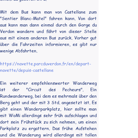
Mit dem Bus kann man von Castellane zum 
"Sentier Blanc-Matel" fahren kann. Von dort 
aus kann man dann einmal durch den Gorge du 
Verdon wandern und fährt von dieser Stelle 
aus mit einem anderen Bus zurück. Vorher gut 
über die Fahrzeiten informieren, es gibt nur 
wenige Abfahrten.
https://navette.parcduverdon.fr/en/depart-
navette/depuis-castellane
Ein weiterer empfehlenswerter Wanderweg 
ist der "Circuit des Pecheurs". Ein 
Rundwanderweg, bei dem es mehrmals über den 
Berg geht und der mit 3 Std. angesetzt ist. Es 
gibt einen Wanderparkplatz, hier sollte man 
mit WoMi allerdings sehr früh aufschlagen und 
dort sein Frühstück zu sich nehmen, um einen 
Parkplatz zu ergattern. Das frühe Aufstehen 
und die Wanderung wird allerdings mit tollen 