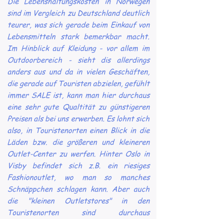
Die Lebenshaltungskosten in Norwegen
sind im Vergleich zu Deutschland deutlich
teurer, was sich gerade beim Einkauf von
Lebensmitteln stark bemerkbar macht.
Im Hinblick auf Kleidung - vor allem im
Outdoorbereich - sieht dis allerdings
anders aus und da in vielen Geschäften,
die gerade auf Touristen abzielen, gefühlt
immer SALE ist, kann man hier durchaus
eine sehr gute Qualtität zu günstigeren
Preisen als bei uns erwerben. Es lohnt sich
also, in Touristenorten einen Blick in die
Läden bzw. die größeren und kleineren
Outlet-Center zu werfen. Hinter Oslo in
Visby befindet sich z.B. ein riesiges
Fashionoutlet, wo man so manches
Schnäppchen schlagen kann. Aber auch
die "kleinen Outletstores" in den
Touristenorten sind durchaus