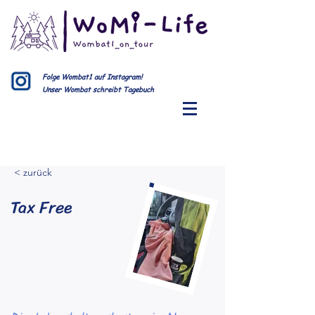
Folge Wombat1 auf Instagram!
Unser Wombat schreibt Tagebuch
< zurück
Tax Free