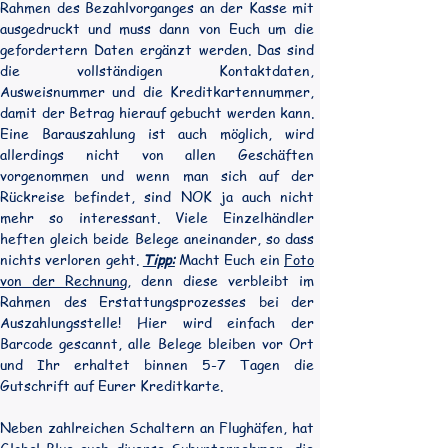
Rahmen des Bezahlvorganges an der Kasse mit 
ausgedruckt und muss dann von Euch um die 
gefordertern Daten ergänzt werden. Das sind 
die vollständigen Kontaktdaten, 
Ausweisnummer und die Kreditkartennummer, 
damit der Betrag hierauf gebucht werden kann. 
Eine Barauszahlung ist auch möglich, wird 
allerdings nicht von allen Geschäften 
vorgenommen und wenn man sich auf der 
Rückreise befindet, sind NOK ja auch nicht 
mehr so interessant. Viele Einzelhändler 
heften gleich beide Belege aneinander, so dass 
nichts verloren geht. 
Tipp:
 Macht Euch ein 
Foto 
von der Rechnung
, denn diese verbleibt im 
Rahmen des Erstattungsprozesses bei der 
Auszahlungsstelle! Hier wird einfach der 
Barcode gescannt, alle Belege bleiben vor Ort 
und Ihr erhaltet binnen 5-7 Tagen die 
Gutschrift auf Eurer Kreditkarte.
Neben zahlreichen Schaltern an Flughäfen, hat 