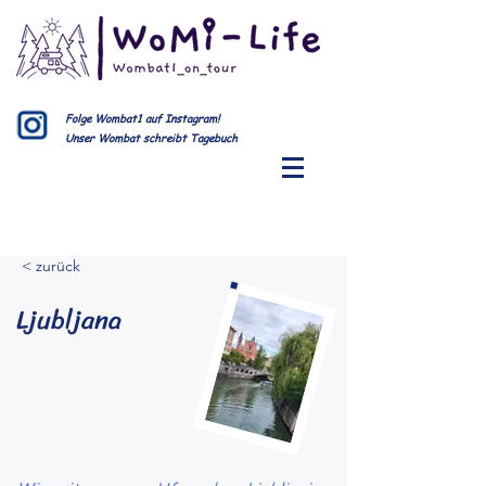
Folge Wombat1 auf Instagram!
Unser Wombat schreibt Tagebuch
< zurück
Ljubljana