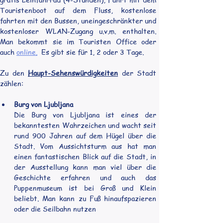
Touristenboot auf dem Fluss, kostenlose 
fahrten mit den Bussen, uneingeschränkter und 
kostenloser WLAN-Zugang u.v.m. enthalten. 
Man bekommt sie im Touristen Office oder 
auch 
online
.
 Es gibt sie für 1, 2 oder 3 Tage.
Zu den 
Haupt-Sehenswürdigkeiten
 der Stadt 
zählen:
Burg von Ljubljana
Die Burg von Ljubljana ist eines der 
bekanntesten Wahrzeichen und wacht seit 
rund 900 Jahren auf dem Hügel über die 
Stadt. Vom Aussichtsturm aus hat man 
einen fantastischen Blick auf die Stadt, in 
der Ausstellung kann man viel über die 
Geschichte erfahren und auch das 
Puppenmuseum ist bei Groß und Klein 
beliebt. Man kann zu Fuß hinaufspazieren 
oder die Seilbahn nutzen