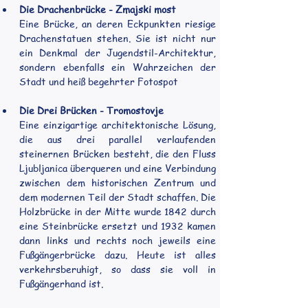
Die Drachenbrücke - Zmajski most
Eine Brücke, an deren Eckpunkten riesige 
Drachenstatuen stehen. Sie ist nicht nur 
ein Denkmal der Jugendstil-Architektur, 
sondern ebenfalls ein Wahrzeichen der 
Stadt und heiß begehrter Fotospot
Die Drei Brücken - Tromostovje
Eine einzigartige architektonische Lösung, 
die aus drei parallel verlaufenden 		
steinernen Brücken besteht, die den Fluss 
Ljubljanica überqueren und eine Verbindung 
zwischen dem historischen Zentrum und 
dem modernen Teil der Stadt schaffen. Die 
Holzbrücke in der Mitte wurde 1842 durch 
eine Steinbrücke ersetzt und 1932 kamen 
dann links und rechts noch jeweils eine 
Fußgängerbrücke dazu. Heute ist alles 
verkehrsberuhigt, so dass sie voll in 
Fußgängerhand ist.