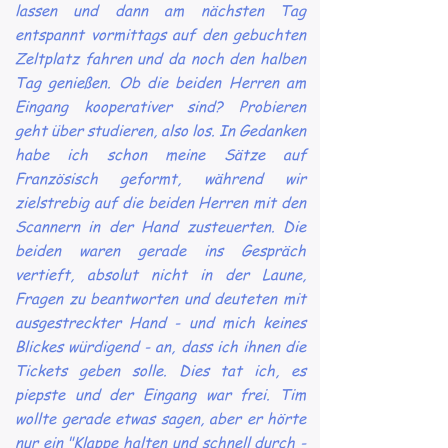
lassen und dann am nächsten Tag
entspannt vormittags auf den gebuchten
Zeltplatz fahren und da noch den halben
Tag genießen. Ob die beiden Herren am
Eingang kooperativer sind? Probieren
geht über studieren, also los. In Gedanken
habe ich schon meine Sätze auf
Französisch geformt, während wir
zielstrebig auf die beiden Herren mit den
Scannern in der Hand zusteuerten. Die
beiden waren gerade ins Gespräch
vertieft, absolut nicht in der Laune,
Fragen zu beantworten und deuteten mit
ausgestreckter Hand - und mich keines
Blickes würdigend - an, dass ich ihnen die
Tickets geben solle. Dies tat ich, es
piepste und der Eingang war frei. Tim
wollte gerade etwas sagen, aber er hörte
nur ein "Klappe halten und schnell durch -