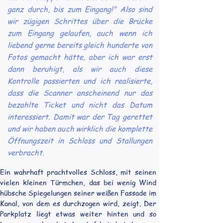
ganz durch, bis zum Eingang!" Also sind
wir zügigen Schrittes über die Brücke
zum Eingang gelaufen, auch wenn ich
liebend gerne bereits gleich hunderte von
Fotos gemacht hätte, aber ich war erst
dann beruhigt, als wir auch diese
Kontrolle passierten und ich realisierte,
dass die Scanner anscheinend nur das
bezahlte Ticket und nicht das Datum
interessiert. Damit war der Tag gerettet
und wir haben auch wirklich die komplette
Öffnungszeit in Schloss und Stallungen
verbracht.
Ein wahrhaft prachtvolles Schloss, mit seinen 
vielen kleinen Türmchen, das bei wenig Wind 
hübsche Spiegelungen seiner weißen Fassade im 
Kanal, von dem es durchzogen wird, zeigt. Der 
Parkplatz liegt etwas weiter hinten und so 