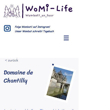
Folge Wombat1 auf Instagram!
Unser Wombat schreibt Tagebuch
< zurück
Domaine de
Chantilly