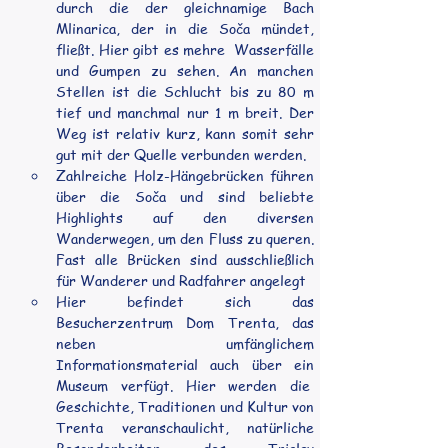
durch die der gleichnamige Bach 
Mlinarica, der in die Soča mündet, 
fließt. Hier gibt es mehre  Wasserfälle 
und Gumpen zu sehen. An manchen 
Stellen ist die Schlucht bis zu 80 m 
tief und manchmal nur 1 m breit. Der 
Weg ist relativ kurz, kann somit sehr 
gut mit der Quelle verbunden werden.
Zahlreiche Holz-Hängebrücken führen 
über die Soča und sind beliebte 
Highlights auf den diversen 
Wanderwegen, um den Fluss zu queren. 
Fast alle Brücken sind ausschließlich 
für Wanderer und Radfahrer angelegt
Hier befindet sich das 
Besucherzentrum Dom Trenta, das 
neben umfänglichem 
Informationsmaterial auch über ein 
Museum verfügt. Hier werden die  
Geschichte, Traditionen und Kultur von 
Trenta veranschaulicht, natürliche 