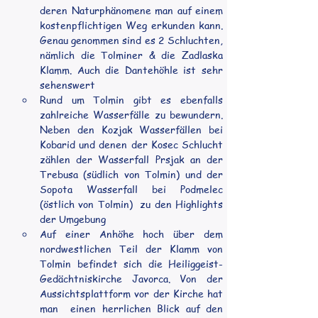
deren Naturphänomene man auf einem 
kostenpflichtigen Weg erkunden kann. 
Genau genommen sind es 2 Schluchten, 
nämlich die Tolminer & die Zadlaska 
Klamm. Auch die Dantehöhle ist sehr 
sehenswert
Rund um Tolmin gibt es ebenfalls 
zahlreiche Wasserfälle zu bewundern. 
Neben den Kozjak Wasserfällen bei 
Kobarid und denen der Kosec Schlucht 
zählen der Wasserfall Prsjak an der 
Trebusa (südlich von Tolmin) und der 
Sopota Wasserfall bei Podmelec 
(östlich von Tolmin)  zu den Highlights 
der Umgebung
Auf einer Anhöhe hoch über dem 
nordwestlichen Teil der Klamm von 
Tolmin befindet sich die Heiliggeist-
Gedächtniskirche Javorca. Von der 
Aussichtsplattform vor der Kirche hat 
man  einen herrlichen Blick auf den 