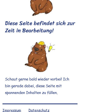
Diese Seite befindet sich zur
Zeit in Bearbeitung!
Schaut gerne bald wieder vorbei! Ich
bin gerade dabei, diese Seite mit
spannenden Inhalten zu füllen.
Impressum
Datenschutz