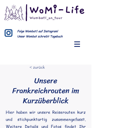
Folge Wombat1 auf Instagram!
Unser Wombat schreibt Tagebuch
< zurück
Unsere
Frankreichrouten im
Kurzüberblick
Hier haben wir unsere Reiserouten kurz
und stichpunktartig zusammengefasst.
Weitere Details und Fotos findet Ihr