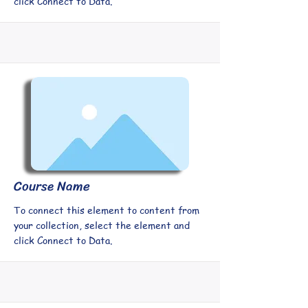
click Connect to Data.
Course Name
To connect this element to content from
your collection, select the element and
click Connect to Data.