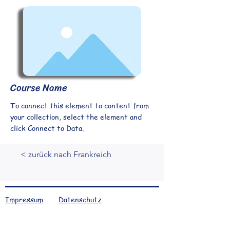
Course Name
To connect this element to content from
your collection, select the element and
click Connect to Data.
< zurück nach Frankreich
Impressum
Datenschutz
Folge Womilife auf Instagram