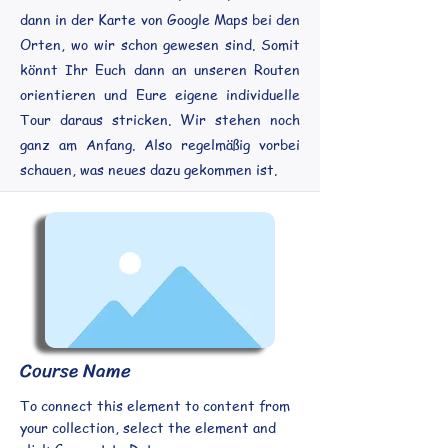
dann in der Karte von Google Maps bei den
Orten, wo wir schon gewesen sind. Somit
könnt Ihr Euch dann an unseren Routen
orientieren und Eure eigene individuelle
Tour daraus stricken. Wir stehen noch
ganz am Anfang. Also regelmäßig vorbei
schauen, was neues dazu gekommen ist.
Course Name
To connect this element to content from
your collection, select the element and