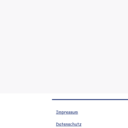
Impressum
Datenschutz