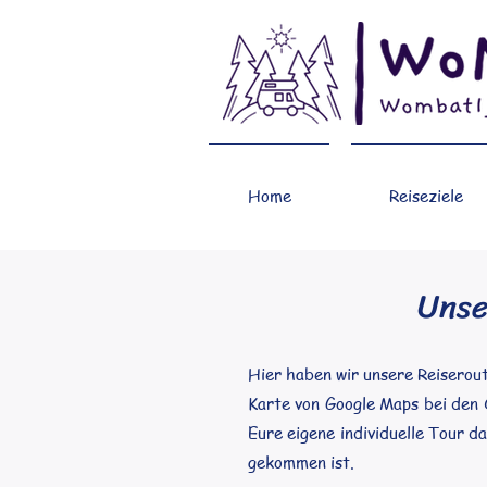
Home
Reiseziele
Unse
Hier haben wir unsere Reiserou
Karte von Google Maps bei den 
Eure eigene individuelle Tour 
gekommen ist.