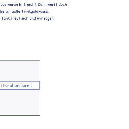
ipps waren hilfreich? Dann werft doch
die virtuelle Trinkgeldkasse.
Tank freut sich und wir sagen
tter abonnieren