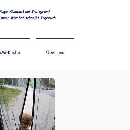
Folge Wombat1 auf Instagram!
Unser Wombat schreibt Tagebuch
Mi-Küche
Über uns