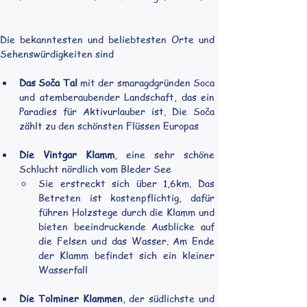
Die bekanntesten und beliebtesten Orte und 
Sehenswürdigkeiten sind
Das Soča Tal
 mit der smaragdgründen Soca 
und atemberaubender Landschaft, das ein 
Paradies für Aktivurlauber ist. Die Soča 
zählt zu den schönsten Flüssen Europas
Die Vintgar Klamm
, eine sehr schöne 
Schlucht nördlich vom Bleder See
Sie erstreckt sich über 1,6km. Das 
Betreten ist kostenpflichtig, dafür 
führen Holzstege durch die Klamm und 
bieten beeindruckende Ausblicke auf 
die Felsen und das Wasser. Am Ende 
der Klamm befindet sich ein kleiner 
Wasserfall
Die Tolminer Klammen
, der südlichste und 