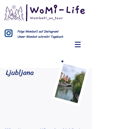
Folge Wombat1 auf Instagram!
Unser Wombat schreibt Tagebuch
Ljubljana