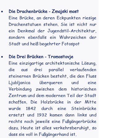
Die Drachenbrücke - Zmajski most
Eine Brücke, an deren Eckpunkten riesige 
Drachenstatuen stehen. Sie ist nicht nur 
ein Denkmal der Jugendstil-Architektur, 
sondern ebenfalls ein Wahrzeichen der 
Stadt und heiß begehrter Fotospot
Die Drei Brücken - Tromostovje
Eine einzigartige architektonische Lösung, 
die aus drei parallel verlaufenden 		
steinernen Brücken besteht, die den Fluss 
Ljubljanica überqueren und eine 
Verbindung zwischen dem historischen 
Zentrum und dem modernen Teil der Stadt 
schaffen. Die Holzbrücke in der Mitte 
wurde 1842 durch eine Steinbrücke 
ersetzt und 1932 kamen dann links und 
rechts noch jeweils eine Fußgängerbrücke 
dazu. Heute ist alles verkehrsberuhigt, so 
dass sie voll in Fußgängerhand ist.