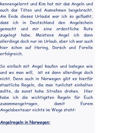
kennengelernt und Kim hat mir das Angeln und 
auch das Töten und Ausnehmen beigebracht. 
Am Ende dieses Urlaubs war ich so geflasht, 
dass ich in Deutschland den Angelschein 
gemacht und mir eine ordentliche Rute 
zugelegt habe. Meistens Angel ich dann 
allerdings doch nur im Urlaub, aber ich war auch 
hier schon auf Hering, Dorsch und Forelle 
erfolgreich.
So einfach mit Angel kaufen und loslegen wie 
und wo man will,  ist es dann allerdings doch 
nicht. Denn auch in Norwegen gibt es hierfür 
staatliche Regeln, die man tunlichst einhalten 
sollte, da sonst hohe Strafen drohen.  Hier 
habe ich die wichtigsten Regeln für Euch 
zusammengetragen, damit Eurem 
Angelabenteuer nichts im Wege steht:
Angelregeln in Norwegen: