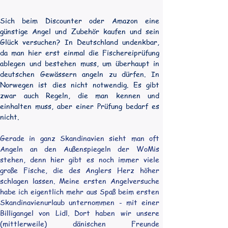
Sich beim Discounter oder Amazon eine 
günstige Angel und Zubehör kaufen und sein 
Glück versuchen? In Deutschland undenkbar, 
da man hier erst einmal die Fischereiprüfung 
ablegen und bestehen muss, um überhaupt in 
deutschen Gewässern angeln zu dürfen. In 
Norwegen ist dies nicht notwendig. Es gibt 
zwar auch Regeln, die man kennen und 
einhalten muss, aber einer Prüfung bedarf es 
nicht.
Gerade in ganz Skandinavien sieht man oft 
Angeln an den Außenspiegeln der WoMis 
stehen, denn hier gibt es noch immer viele 
große Fische, die des Anglers Herz höher 
schlagen lassen. Meine ersten Angelversuche 
habe ich eigentlich mehr aus Spaß beim ersten 
Skandinavienurlaub unternommen - mit einer 
Billigangel von Lidl. Dort haben wir unsere 
(mittlerweile) dänischen Freunde 