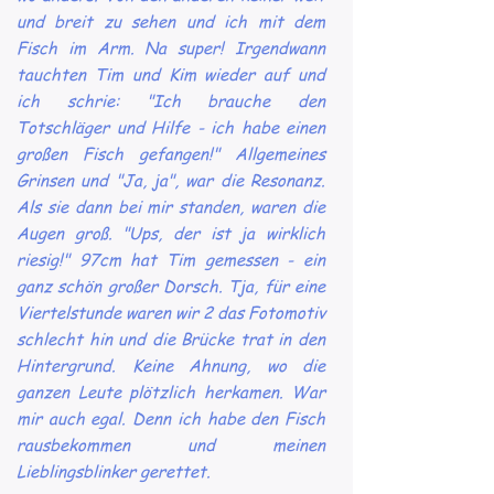
und breit zu sehen und ich mit dem
Fisch im Arm. Na super! Irgendwann
tauchten Tim und Kim wieder auf und
ich schrie: "Ich brauche den
Totschläger und Hilfe - ich habe einen
großen Fisch gefangen!" Allgemeines
Grinsen und "Ja, ja", war die Resonanz.
Als sie dann bei mir standen, waren die
Augen groß. "Ups, der ist ja wirklich
riesig!" 97cm hat Tim gemessen - ein
ganz schön großer Dorsch. Tja, für eine
Viertelstunde waren wir 2 das Fotomotiv
schlecht hin und die Brücke trat in den
Hintergrund. Keine Ahnung, wo die
ganzen Leute plötzlich herkamen. War
mir auch egal. Denn ich habe den Fisch
rausbekommen und meinen
Lieblingsblinker gerettet.